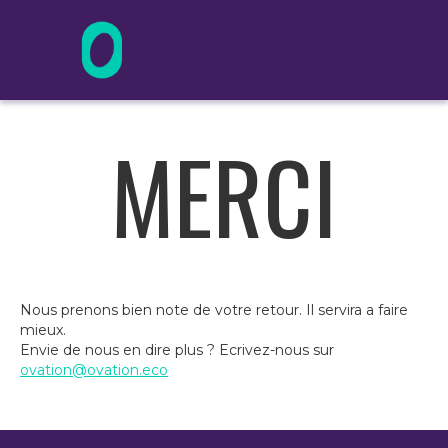
MERCI
Nous prenons bien note de votre retour. Il servira a faire
mieux.
Envie de nous en dire plus ? Ecrivez-nous sur
ovation@ovation.eco