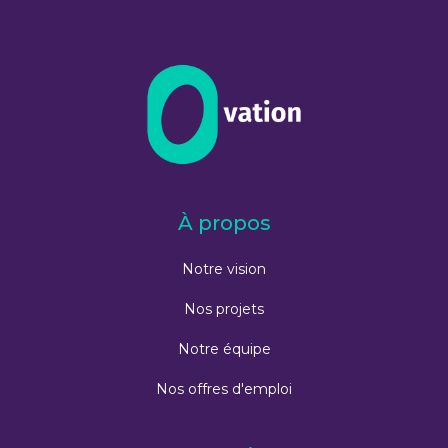
À propos
Notre vision
Nos projets
Notre équipe
Nos offres d'emploi