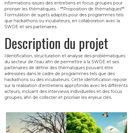
informations issues des entretiens et focus groupes pour
prioriser les thématiques. - **Proposition de thématiques** :
Formulation de sujets adaptés pour des programmes tels
que hackathons ou incubateurs, en collaboration avec la
SWDE et ses partenaires.
Description du projet
Identification, structuration et analyse des problématiques
du secteur de l’eau afin de permettre à la SWDE et ses
partenaires de définir des thématiques pouvant être
adressées dans le cadre de programmes tels que des
hackathons ou des incubateurs. Cette identification repose
sur la réalisation d’entretiens approfondis avec les différents
acteurs, incluant des interviews individuelles et des focus
groupes, afin de collecter et prioriser les enjeux clés.