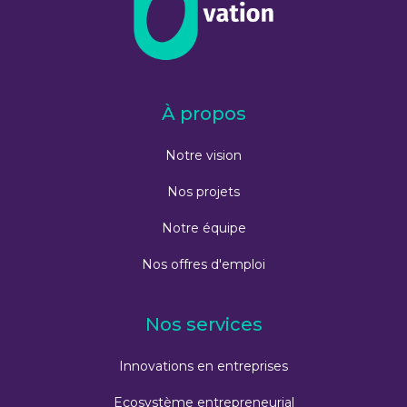
À propos
Notre vision
Nos projets
Notre équipe
Nos offres d'emploi
Nos services
Innovations en entreprises
Ecosystème entrepreneurial