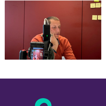
← Retour aux projets