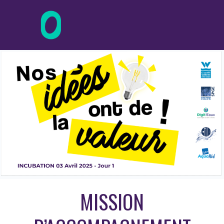
MISSION