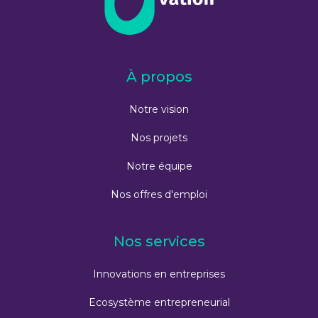
À propos
Notre vision
Nos projets
Notre équipe
Nos offres d'emploi
Nos services
Innovations en entreprises
Ecosystème entrepreneurial