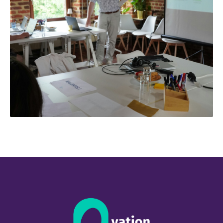
← Retour aux projets