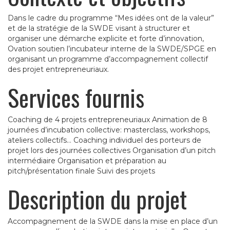
Dans le cadre du programme “Mes idées ont de la valeur”
et de la stratégie de la SWDE visant à structurer et
organiser une démarche explicite et forte d’innovation,
Ovation soutien l’incubateur interne de la SWDE/SPGE en
organisant un programme d’accompagnement collectif
des projet entrepreneuriaux.
Services fournis
Coaching de 4 projets entrepreneuriaux Animation de 8
journées d’incubation collective: masterclass, workshops,
ateliers collectifs… Coaching individuel des porteurs de
projet lors des journées collectives Organisation d’un pitch
intermédiaire Organisation et préparation au
pitch/présentation finale Suivi des projets
Description du projet
Accompagnement de la SWDE dans la mise en place d’un