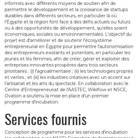
informés avec différents moyens de soutien afin de
permettre le développement et la croissance de startups
durables dans différents secteurs, en particulier là où
l'Égypte et la région font face à des défis actuels ou futurs
ou à des opportunités de développement, qu'elles soient
économiques, sociales ou environnementales. L'objectif du
projet est d'améliorer et de soutenir l'écosystème
entrepreneurial en Égypte pour permettre l'autonomisation
des entrepreneurs existants et potentiels, en particulier les
jeunes et les femmes, afin de créer, gérer et exploiter des
entreprises innovantes prospères dans trois secteurs
prioritaires : (i) l'agroalimentaire ; (ii) les technologies propres
et vertes ; et (iii) les industries créatives avec un accent sur
l'artisanat et les arts du spectacle. En collaboration avec le
Centre d'Entrepreneuriat de l'AASTEC, Wikiflow et NSCE,
Ovation a soutenu la mise en place d'un premier
programme d'incubation.
Services fournis
Conception de programme pour les services d'incubation