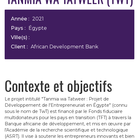
Année :
2021
Pays :
Égypte
Ville(s) :
Client :
African Development Bank
Contexte et objectifs
Le projet intitulé "Tanmia wa Tatweer : Projet de
Développement de l'Entrepreneuriat en Égypte" (connu
sous le nom de TwT) est financé par le Fonds fiduciaire
multidonateurs pour les pays en transition (TFT) à travers la
Banque africaine de développement, et mis en œuvre par
l'Académie de la recherche scientifique et technologique
(ASRT). Il vise à soutenir les entrepreneurs innovants et bien