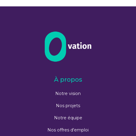
← Retour aux projets
À propos
Notre vision
Nos projets
Notre équipe
Nos offres d'emploi