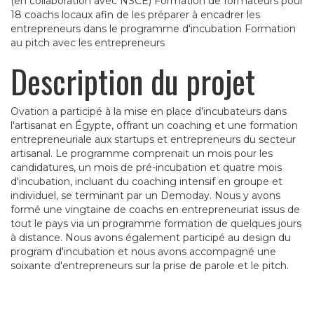
(en collaboration avec NSCE) Formation de formateurs pour
18 coachs locaux afin de les préparer à encadrer les
entrepreneurs dans le programme d'incubation Formation
au pitch avec les entrepreneurs
Description du projet
Ovation a participé à la mise en place d'incubateurs dans
l'artisanat en Égypte, offrant un coaching et une formation
entrepreneuriale aux startups et entrepreneurs du secteur
artisanal. Le programme comprenait un mois pour les
candidatures, un mois de pré-incubation et quatre mois
d'incubation, incluant du coaching intensif en groupe et
individuel, se terminant par un Demoday. Nous y avons
formé une vingtaine de coachs en entrepreneuriat issus de
tout le pays via un programme formation de quelques jours
à distance. Nous avons également participé au design du
program d'incubation et nous avons accompagné une
soixante d'entrepreneurs sur la prise de parole et le pitch.